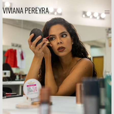
VIVIANA PEREYRA